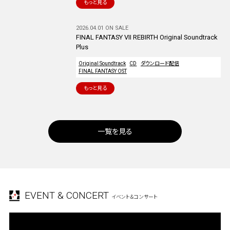
もっと見る
2026.04.01 ON SALE
FINAL FANTASY VII REBIRTH Original Soundtrack
Plus
Original Soundtrack
CD
ダウンロード配信
FINAL FANTASY OST
もっと見る
一覧を見る
EVENT & CONCERT
イベント＆コンサート