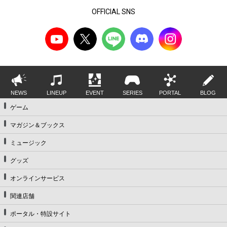
OFFICIAL SNS
NEWS
LINEUP
EVENT
SERIES
PORTAL
BLOG
ゲーム
マガジン＆ブックス
ミュージック
グッズ
オンラインサービス
関連店舗
ポータル・特設サイト