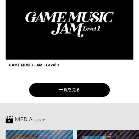
GAME MUSIC JAM - Level 1
一覧を見る
MEDIA
メディア