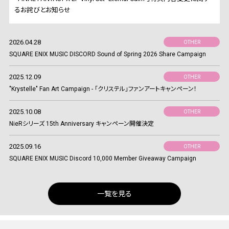
るお詫びとお知らせ
2026.04.28
OTHER
SQUARE ENIX MUSIC DISCORD Sound of Spring 2026 Share Campaign
2025.12.09
OTHER
"Krystelle" Fan Art Campaign - 「クリステル」ファンアートキャンペーン！
2025.10.08
OTHER
NieRシリーズ 15th Anniversary キャンペーン開催決定
2025.09.16
OTHER
SQUARE ENIX MUSIC Discord 10,000 Member Giveaway Campaign
一覧を見る